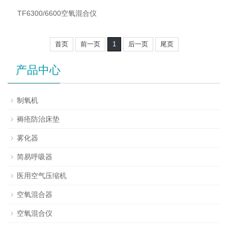
TF6300/6600空氧混合仪
首页
前一页
1
后一页
尾页
产品中心
制氧机
褥疮防治床垫
雾化器
简易呼吸器
医用空气压缩机
空氧混合器
空氧混合仪