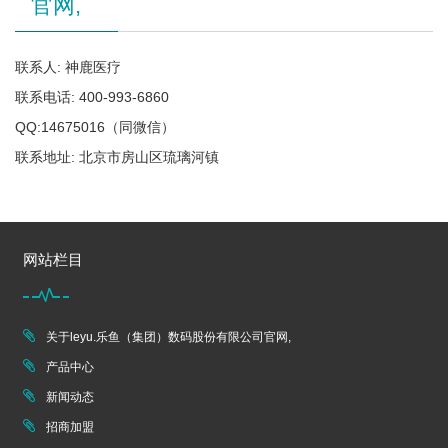
官网,
联系人: 神鹿医疗
联系电话: 400-993-6860
QQ:14675016（同微信）
联系地址: 北京市房山区琉璃河镇
网站栏目
关于leyu.乐鱼（集团）数码股份有限公司官网,
产品中心
新闻动态
招商加盟