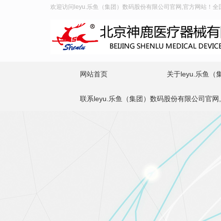
欢迎访问leyu.乐鱼（集团）数码股份有限公司官网,官方网站！全国服务
网站首页
关于leyu.乐鱼
联系leyu.乐鱼（集团）数码股份有限公司官网,