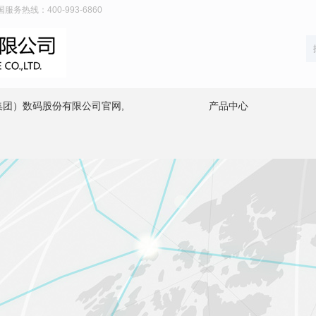
热线：400-993-6860
（集团）数码股份有限公司官网,
产品中心